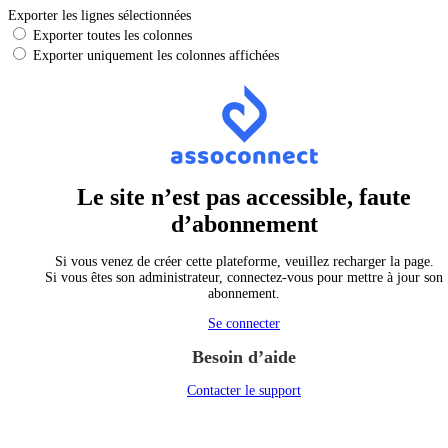
Exporter les lignes sélectionnées
Exporter toutes les colonnes
Exporter uniquement les colonnes affichées
Le site n’est pas accessible, faute
d’abonnement
Si vous venez de créer cette plateforme, veuillez recharger la page.
Si vous êtes son administrateur, connectez-vous pour mettre à jour son
abonnement.
Se connecter
Besoin d’aide
Contacter le support